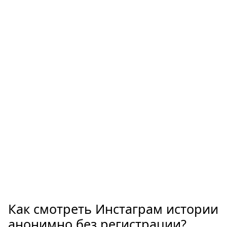
Как смотреть Инстаграм истории
анонимно без регистрации?