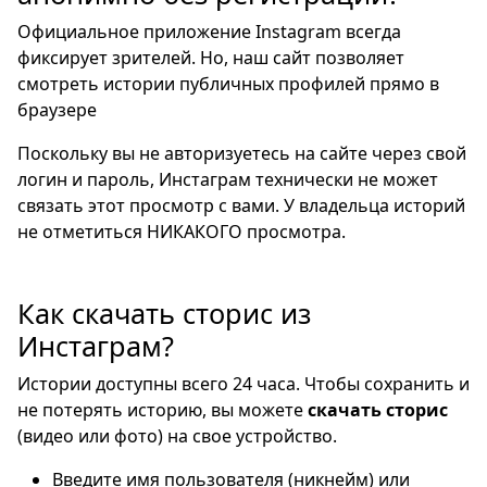
Официальное приложение Instagram всегда
фиксирует зрителей. Но, наш сайт позволяет
смотреть истории публичных профилей прямо в
браузере
Поскольку вы не авторизуетесь на сайте через свой
логин и пароль, Инстаграм технически не может
связать этот просмотр с вами. У владельца историй
не отметиться НИКАКОГО просмотра.
Как скачать сторис из
Инстаграм?
Истории доступны всего 24 часа. Чтобы сохранить и
не потерять историю, вы можете
скачать сторис
(видео или фото) на свое устройство.
Введите имя пользователя (никнейм) или