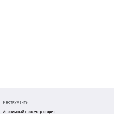
ИНСТРУМЕНТЫ
Анонимный просмотр сторис