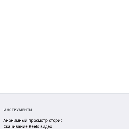
ИНСТРУМЕНТЫ
Анонимный просмотр сторис
Скачивание Reels видео