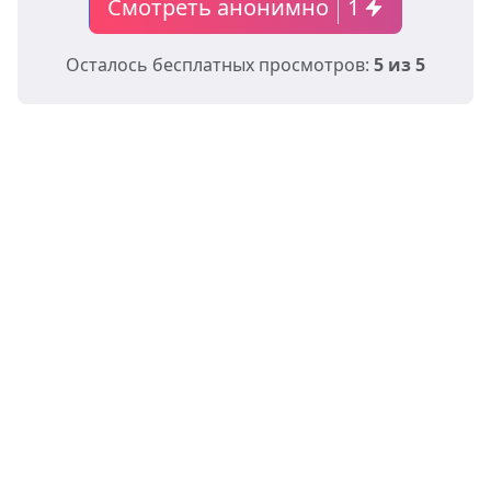
Смотреть анонимно
1
Осталось бесплатных просмотров:
5 из 5