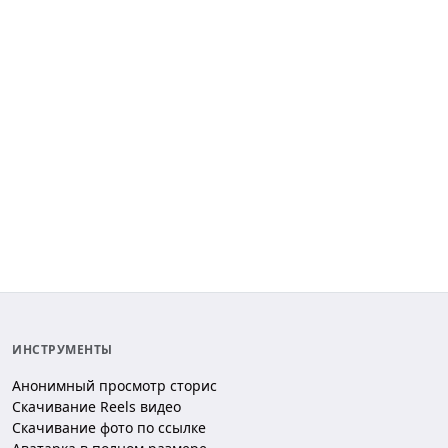
ИНСТРУМЕНТЫ
Анонимный просмотр сторис
Скачивание Reels видео
Скачивание фото по ссылке