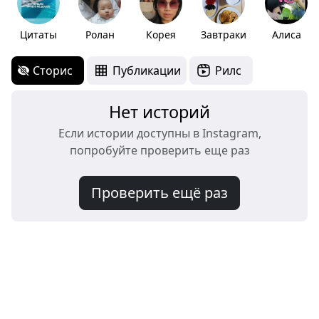
Цитаты
Ролан
Корея
Завтраки
Алиса
Сторис
Публикации
Рилс
Нет историй
Если истории доступны в Instagram,
попробуйте проверить еще раз
Проверить ещё раз