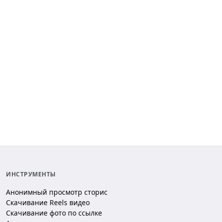
ИНСТРУМЕНТЫ
Анонимный просмотр сторис
Скачивание Reels видео
Скачивание фото по ссылке