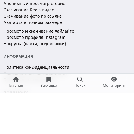
Анонимный просмотр сторис
Скачивание Reels видео
Скачивание фото по ссылке
Аватарка в полном размере
Просмотр и скачивание Хайлайтс
Просмотр профиля Instagram
Накрутка (лайки, подписчики)
ИНФОРМАЦИЯ
Политика конфиденциальности
Пользовательское соглашение
Безопасность платежей
Главная
Закладки
Поиск
Мониторинг
ПОДДЕРЖКА
Чат поддержки
hello@gramotool.ru
Принимаем к оплате: