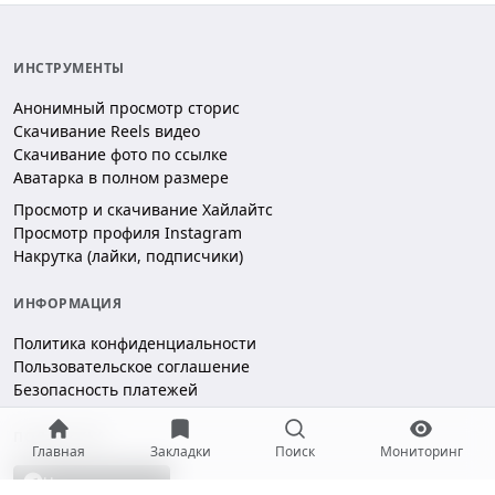
ИНСТРУМЕНТЫ
Анонимный просмотр сторис
Скачивание Reels видео
Скачивание фото по ссылке
Аватарка в полном размере
Просмотр и скачивание Хайлайтс
Просмотр профиля Instagram
Накрутка (лайки, подписчики)
ИНФОРМАЦИЯ
Политика конфиденциальности
Пользовательское соглашение
Безопасность платежей
ПОДДЕРЖКА
Главная
Закладки
Поиск
Мониторинг
Чат поддержки