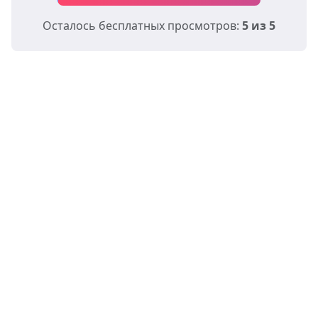
Осталось бесплатных просмотров:
5 из 5