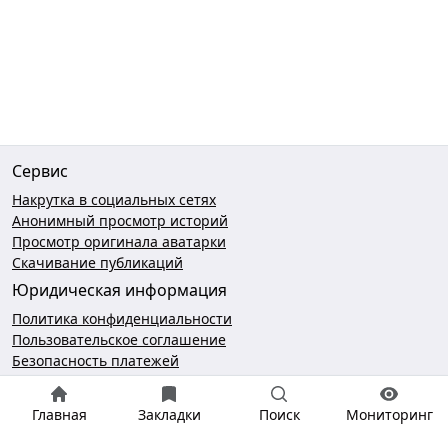
Сервис
Накрутка в социальных сетях
Анонимный просмотр историй
Просмотр оригинала аватарки
Скачивание публикаций
Юридическая информация
Политика конфиденциальности
Пользовательское соглашение
Безопасность платежей
Чат поддержки
Главная
Закладки
Поиск
Мониторинг
hello@gramotool.ru