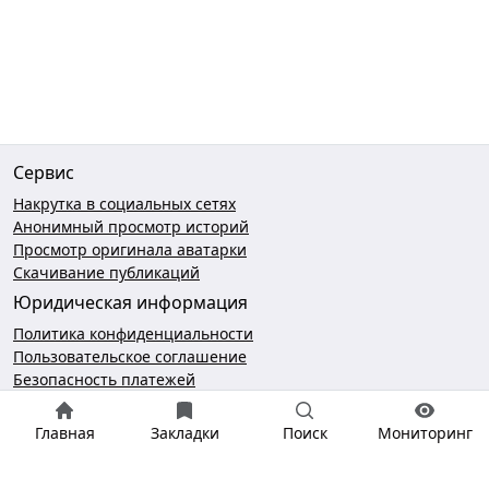
Сервис
Накрутка в социальных сетях
Анонимный просмотр историй
Просмотр оригинала аватарки
Скачивание публикаций
Юридическая информация
Политика конфиденциальности
Пользовательское соглашение
Безопасность платежей
Чат поддержки
Главная
Закладки
Поиск
Мониторинг
hello@gramotool.ru