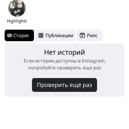
Highlights
Сторис
Публикации
Рилс
Нет историй
Если истории доступны в Instagram,
попробуйте проверить еще раз
Проверить ещё раз