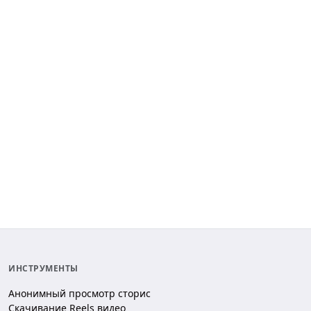
ИНСТРУМЕНТЫ
Анонимный просмотр сторис
Скачивание Reels видео