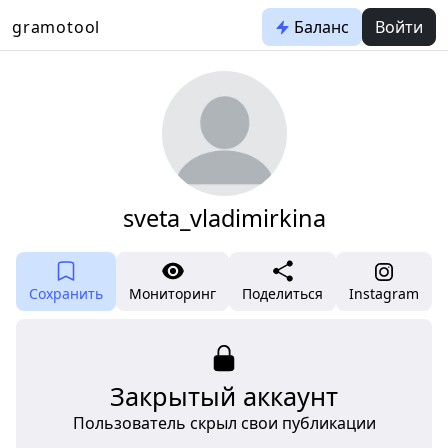
gramotool
Баланс
Войти
sveta_vladimirkina
Сохранить
Мониторинг
Поделиться
Instagram
Закрытый аккаунт
Пользователь скрыл свои публикации