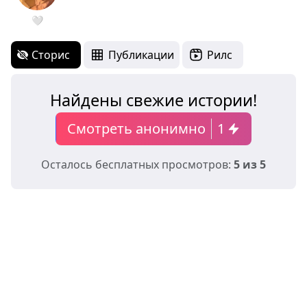
🤍
Сторис
Публикации
Рилс
Найдены свежие истории!
Смотреть анонимно
1
Осталось бесплатных просмотров:
5 из 5