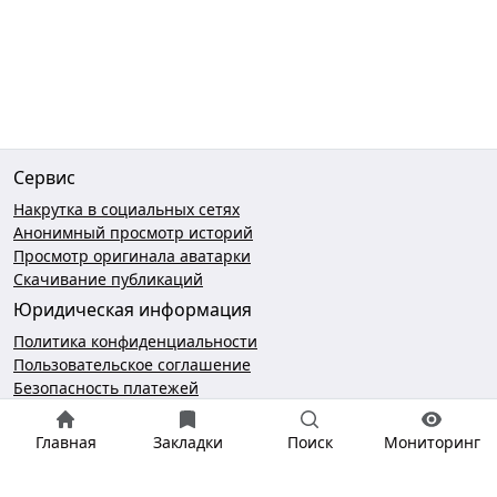
Сервис
Накрутка в социальных сетях
Анонимный просмотр историй
Просмотр оригинала аватарки
Скачивание публикаций
Юридическая информация
Политика конфиденциальности
Пользовательское соглашение
Безопасность платежей
Чат поддержки
Главная
Закладки
Поиск
Мониторинг
hello@gramotool.ru