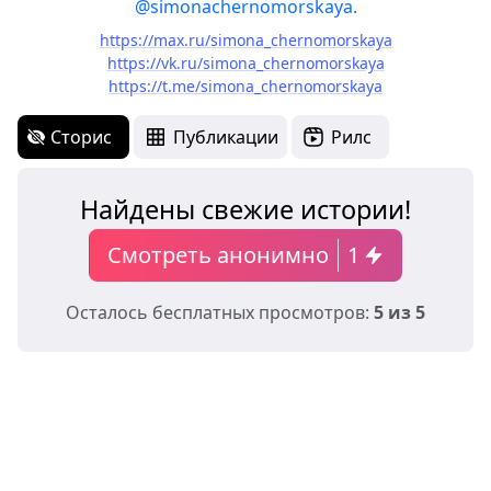
@simonachernomorskaya.
https://max.ru/simona_chernomorskaya
https://vk.ru/simona_chernomorskaya
https://t.me/simona_chernomorskaya
Сторис
Публикации
Рилс
Найдены свежие истории!
Смотреть анонимно
1
Осталось бесплатных просмотров:
5 из 5