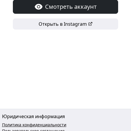
Смотреть аккаунт
Открыть в Instagram
Юридическая информация
Политика конфиденциальности
Пользовательское соглашение