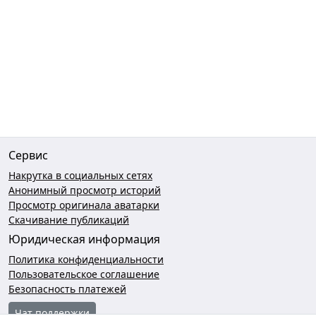
Сервис
Накрутка в социальных сетях
Анонимный просмотр историй
Просмотр оригинала аватарки
Скачивание публикаций
Юридическая информация
Политика конфиденциальности
Пользовательское соглашение
Безопасность платежей
Чат поддержки