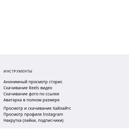
ИНСТРУМЕНТЫ
Анонимный просмотр сторис
Скачивание Reels видео
Скачивание фото по ссылке
Аватарка в полном размере
Просмотр и скачивание Хайлайтс
Просмотр профиля Instagram
Накрутка (лайки, подписчики)