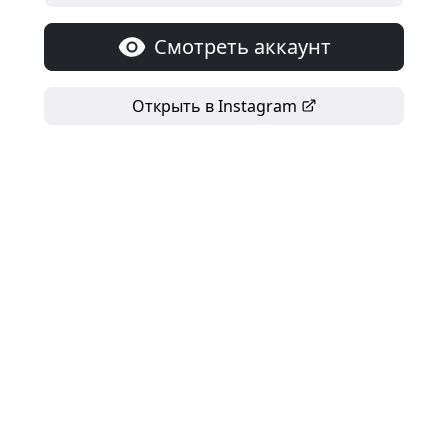
Смотреть аккаунт
Открыть в Instagram