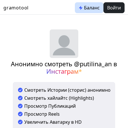
gramotool
Баланс
Войти
Анонимно смотреть @putilina_an в
Инстаграм*
Смотреть Истории (сторис) анонимно
Смотреть хайлайтс (Highlights)
Просмотр Публикаций
Просмотр Reels
Увеличить Аватарку в HD