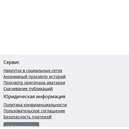
Сервис
Накрутка в социальных сетях
Анонимный просмотр историй
Просмотр оригинала аватарки
Скачивание публикаций
Юридическая информация
Политика конфиденциальности
Пользовательское соглашение
Безопасность платежей
Чат поддержки