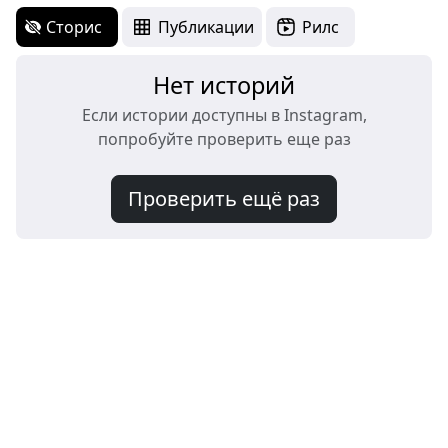
Сторис
Публикации
Рилс
Нет историй
Если истории доступны в Instagram,
попробуйте проверить еще раз
Проверить ещё раз