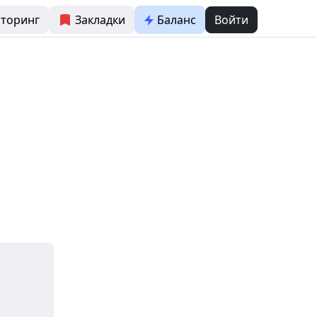
торинг
Закладки
Баланс
Войти