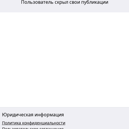
Пользователь скрыл свои публикации
Юридическая информация
Политика конфиденциальности
Пользовательское соглашение