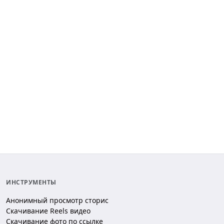
ИНСТРУМЕНТЫ
Анонимный просмотр сторис
Скачивание Reels видео
Скачивание фото по ссылке