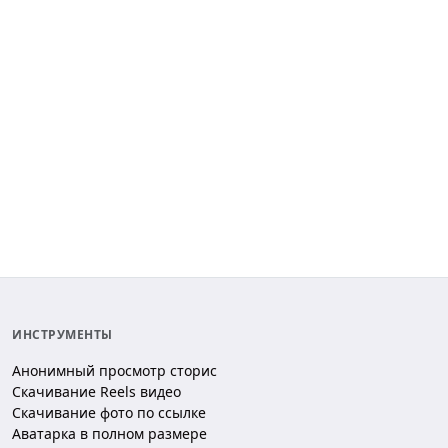
ИНСТРУМЕНТЫ
Анонимный просмотр сторис
Скачивание Reels видео
Скачивание фото по ссылке
Аватарка в полном размере