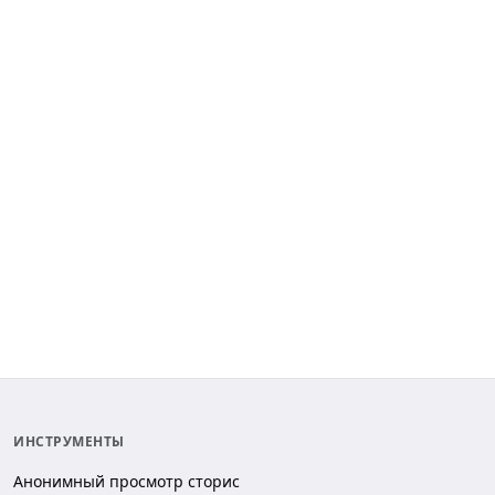
ИНСТРУМЕНТЫ
Анонимный просмотр сторис