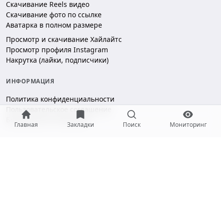
Скачивание Reels видео
Скачивание фото по ссылке
Аватарка в полном размере
Просмотр и скачивание Хайлайтс
Просмотр профиля Instagram
Накрутка (лайки, подписчики)
ИНФОРМАЦИЯ
Политика конфиденциальности
Пользовательское соглашение
Безопасность платежей
Главная
Закладки
Поиск
Мониторинг
ПОДДЕРЖКА
Чат поддержки
hello@gramotool.ru
Принимаем к оплате: