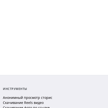
ИНСТРУМЕНТЫ
Анонимный просмотр сторис
Скачивание Reels видео
Скачивание фото по ссылке