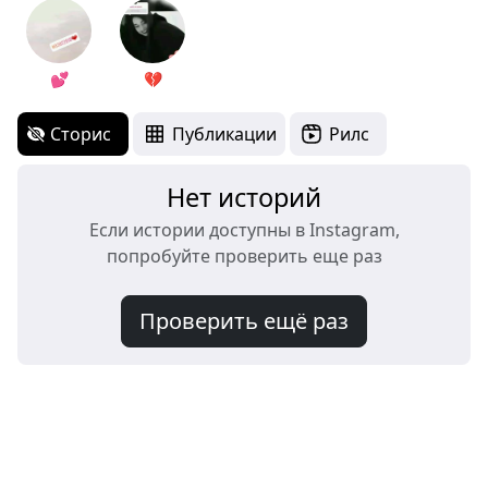
💕
💔
Сторис
Публикации
Рилс
Нет историй
Если истории доступны в Instagram,
попробуйте проверить еще раз
Проверить ещё раз