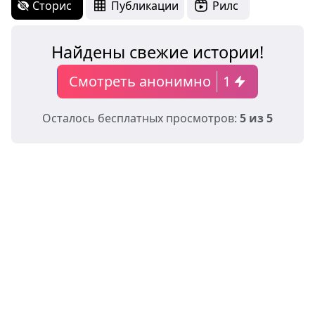
Сторис
Публикации
Рилс
Найдены свежие истории!
Смотреть анонимно
1
Осталось бесплатных просмотров:
5 из 5