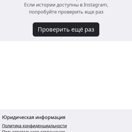
Если истории доступны в Instagram,
попробуйте проверить еще раз
Проверить ещё раз
Юридическая информация
Политика конфиденциальности
Пользовательское соглашение