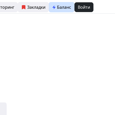
торинг
Закладки
Баланс
Войти