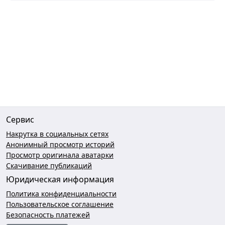
Сервис
Накрутка в социальных сетях
Анонимный просмотр историй
Просмотр оригинала аватарки
Скачивание публикаций
Юридическая информация
Политика конфиденциальности
Пользовательское соглашение
Безопасность платежей