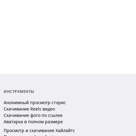
ИНСТРУМЕНТЫ
Анонимный просмотр сторис
Скачивание Reels видео
Скачивание фото по ссылке
Аватарка в полном размере
Просмотр и скачивание Хайлайтс