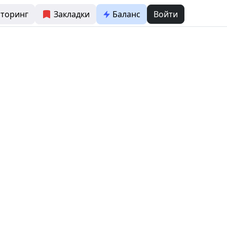
торинг
Закладки
Баланс
Войти