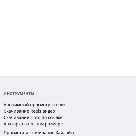
ИНСТРУМЕНТЫ
Анонимный просмотр сторис
Скачивание Reels видео
Скачивание фото по ссылке
Аватарка в полном размере
Просмотр и скачивание Хайлайтс