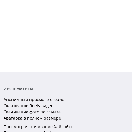
ИНСТРУМЕНТЫ
Анонимный просмотр сторис
Скачивание Reels видео
Скачивание фото по ссылке
Аватарка в полном размере
Просмотр и скачивание Хайлайтс