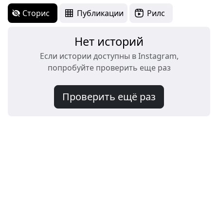
Сторис
Публикации
Рилс
Нет историй
Если истории доступны в Instagram,
попробуйте проверить еще раз
Проверить ещё раз