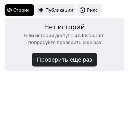
Сторис
Публикации
Рилс
Нет историй
Если истории доступны в Instagram,
попробуйте проверить еще раз
Проверить ещё раз