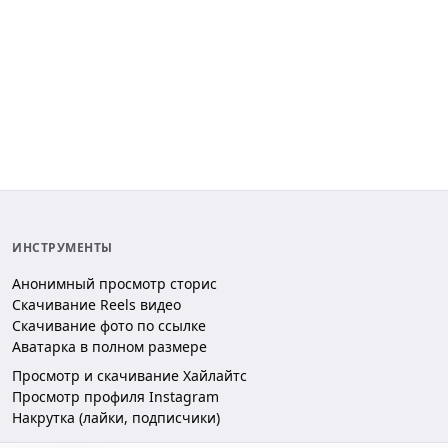
ИНСТРУМЕНТЫ
Анонимный просмотр сторис
Скачивание Reels видео
Скачивание фото по ссылке
Аватарка в полном размере
Просмотр и скачивание Хайлайтс
Просмотр профиля Instagram
Накрутка (лайки, подписчики)