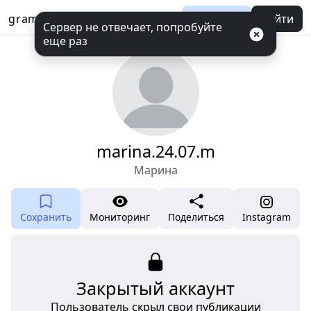
gramotool
Баланс
Войти
Сервер не отвечает, попробуйте
еще раз
marina.24.07.m
Марина
Сохранить
Мониторинг
Поделиться
Instagram
Закрытый аккаунт
Пользователь скрыл свои публикации