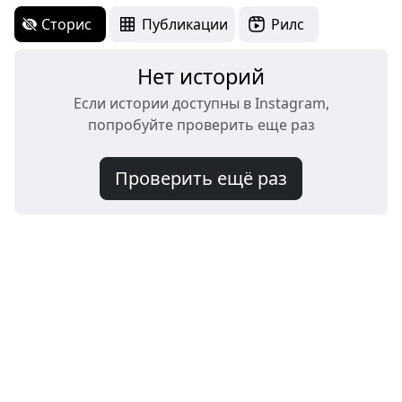
Сторис
Публикации
Рилс
Нет историй
Если истории доступны в Instagram,
попробуйте проверить еще раз
Проверить ещё раз