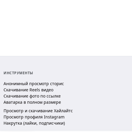
ИНСТРУМЕНТЫ
Анонимный просмотр сторис
Скачивание Reels видео
Скачивание фото по ссылке
Аватарка в полном размере
Просмотр и скачивание Хайлайтс
Просмотр профиля Instagram
Накрутка (лайки, подписчики)