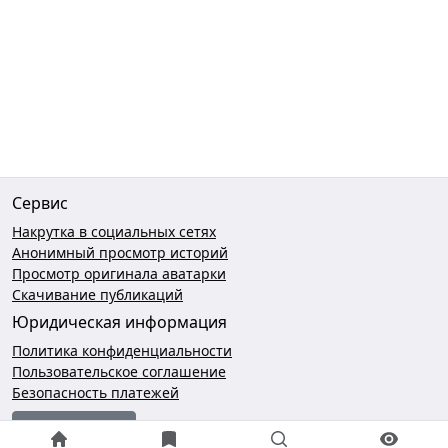
Сервис
Накрутка в социальных сетях
Анонимный просмотр историй
Просмотр оригинала аватарки
Скачивание публикаций
Юридическая информация
Политика конфиденциальности
Пользовательское соглашение
Безопасность платежей
Чат поддержки