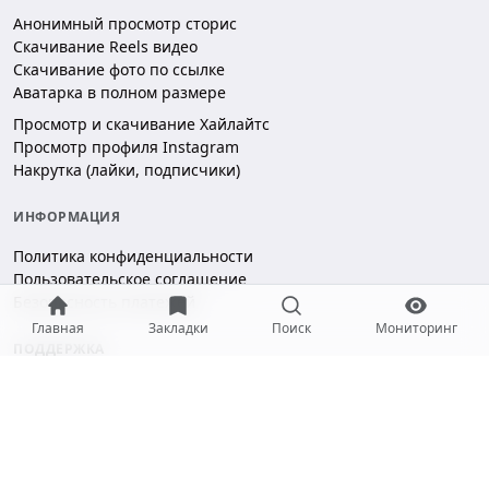
Анонимный просмотр сторис
Скачивание Reels видео
Скачивание фото по ссылке
Аватарка в полном размере
Просмотр и скачивание Хайлайтс
Просмотр профиля Instagram
Накрутка (лайки, подписчики)
ИНФОРМАЦИЯ
Политика конфиденциальности
Пользовательское соглашение
Безопасность платежей
Главная
Закладки
Поиск
Мониторинг
ПОДДЕРЖКА
Чат поддержки
hello@gramotool.ru
Принимаем к оплате: