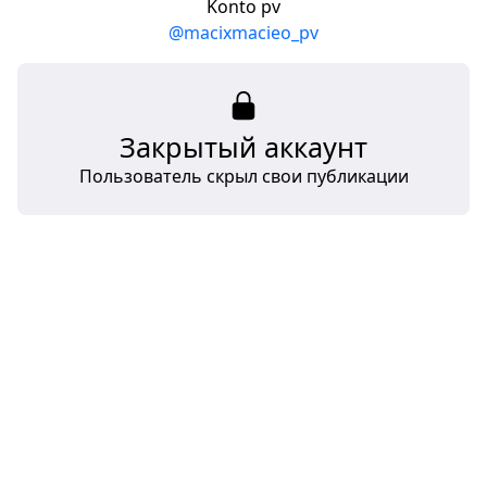
Konto pv
@macixmacieo_pv
Закрытый аккаунт
Пользователь скрыл свои публикации