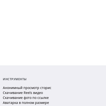
ИНСТРУМЕНТЫ
Анонимный просмотр сторис
Скачивание Reels видео
Скачивание фото по ссылке
Аватарка в полном размере