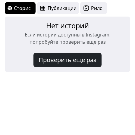
Сторис
Публикации
Рилс
Нет историй
Если истории доступны в Instagram,
попробуйте проверить еще раз
Проверить ещё раз