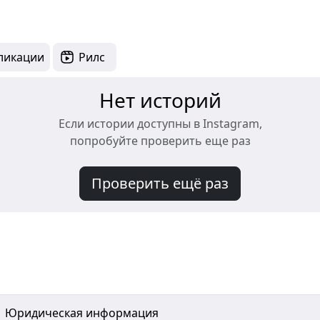
ликации
Рилс
Нет историй
Если истории доступны в Instagram,
попробуйте проверить еще раз
Проверить ещё раз
Юридическая информация