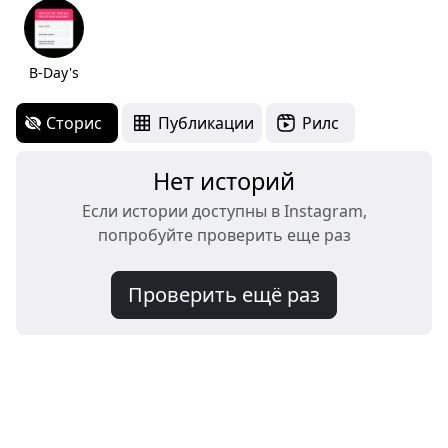
B-Day's
Сторис
Публикации
Рилс
Нет историй
Если истории доступны в Instagram,
попробуйте проверить еще раз
Проверить ещё раз