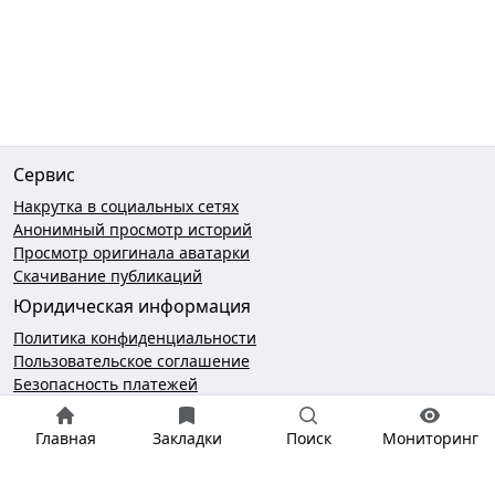
Сервис
Накрутка в социальных сетях
Анонимный просмотр историй
Просмотр оригинала аватарки
Скачивание публикаций
Юридическая информация
Политика конфиденциальности
Пользовательское соглашение
Безопасность платежей
Чат поддержки
Главная
Закладки
Поиск
Мониторинг
hello@gramotool.ru