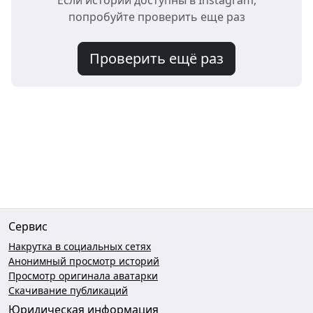
Если истории доступны в Instagram,
попробуйте проверить еще раз
Проверить ещё раз
Сервис
Накрутка в социальных сетях
Анонимный просмотр историй
Просмотр оригинала аватарки
Скачивание публикаций
Юридическая информация