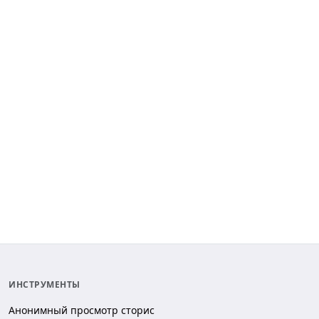
ИНСТРУМЕНТЫ
Анонимный просмотр сторис