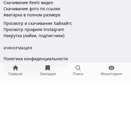
Скачивание Reels видео
Скачивание фото по ссылке
Аватарка в полном размере
Просмотр и скачивание Хайлайтс
Просмотр профиля Instagram
Накрутка (лайки, подписчики)
ИНФОРМАЦИЯ
Политика конфиденциальности
Пользовательское соглашение
Безопасность платежей
Главная
Закладки
Поиск
Мониторинг
ПОДДЕРЖКА
Чат поддержки
hello@gramotool.ru
Принимаем к оплате: