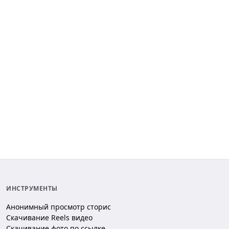
ИНСТРУМЕНТЫ
Анонимный просмотр сторис
Скачивание Reels видео
Скачивание фото по ссылке