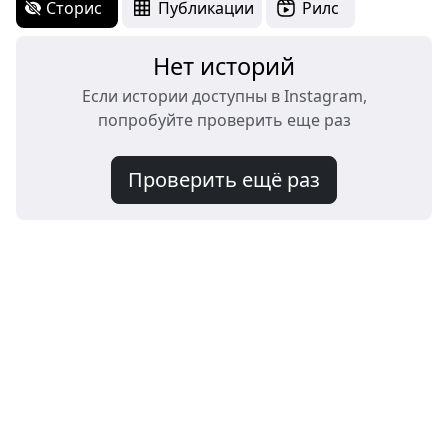
Сторис
Публикации
Рилс
Нет историй
Если истории доступны в Instagram,
попробуйте проверить еще раз
Проверить ещё раз