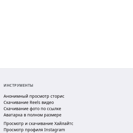
ИНСТРУМЕНТЫ
Анонимный просмотр сторис
Скачивание Reels видео
Скачивание фото по ссылке
Аватарка в полном размере
Просмотр и скачивание Хайлайтс
Просмотр профиля Instagram