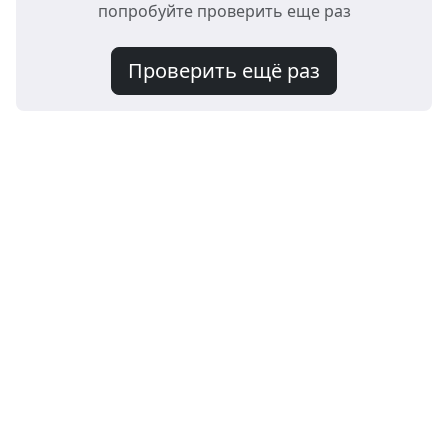
попробуйте проверить еще раз
Проверить ещё раз