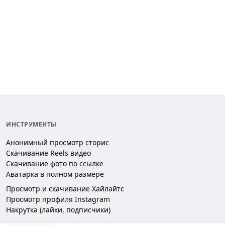
ИНСТРУМЕНТЫ
Анонимный просмотр сторис
Скачивание Reels видео
Скачивание фото по ссылке
Аватарка в полном размере
Просмотр и скачивание Хайлайтс
Просмотр профиля Instagram
Накрутка (лайки, подписчики)