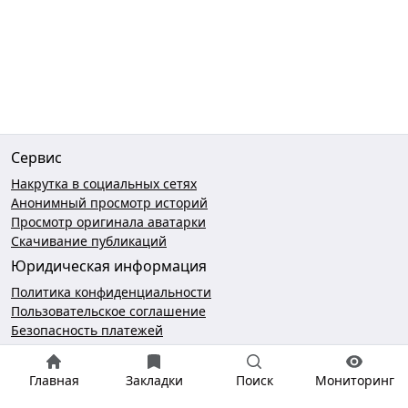
Сервис
Накрутка в социальных сетях
Анонимный просмотр историй
Просмотр оригинала аватарки
Скачивание публикаций
Юридическая информация
Политика конфиденциальности
Пользовательское соглашение
Безопасность платежей
Чат поддержки
Главная
Закладки
Поиск
Мониторинг
hello@gramotool.ru