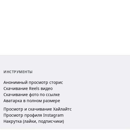
ИНСТРУМЕНТЫ
Анонимный просмотр сторис
Скачивание Reels видео
Скачивание фото по ссылке
Аватарка в полном размере
Просмотр и скачивание Хайлайтс
Просмотр профиля Instagram
Накрутка (лайки, подписчики)