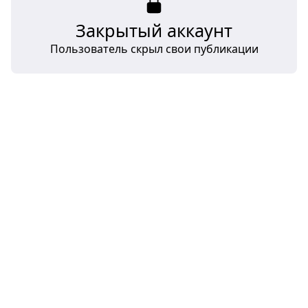
Закрытый аккаунт
Пользователь скрыл свои публикации