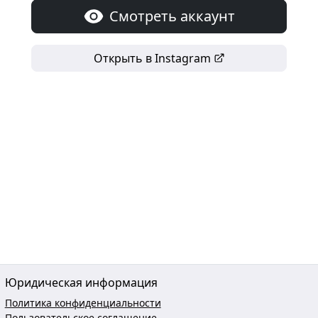
Смотреть аккаунт
Открыть в Instagram
Юридическая информация
Политика конфиденциальности
Пользовательское соглашение